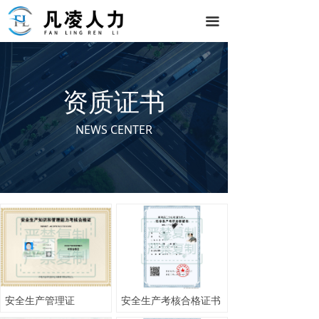
끀
资质证书
NEWS CENTER
安全生产管理证
安全生产考核合格证书