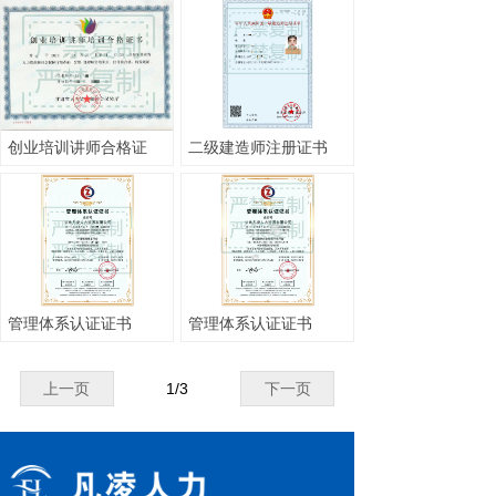
创业培训讲师合格证
二级建造师注册证书
管理体系认证证书
管理体系认证证书
上一页
1
/
3
下一页